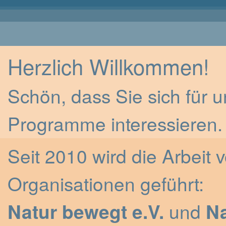
Herzlich Willkommen!
Schön, dass Sie sich für
Programme interessieren.
Seit 2010 wird die Arbeit
Organisationen geführt:
Natur bewegt e.V.
und
N